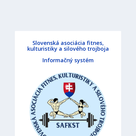
Slovenská asociácia fitnes,
kulturistiky a silového trojboja
Informačný systém